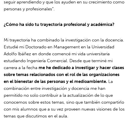
seguir aprendiendo y que los ayuden en su crecimiento como
personas y profesionales”.
¿Cómo ha sido tu trayectoria profesional y académica?
Mi trayectoria ha combinado la investigación con la docencia.
Estudié mi Doctorado en Management en la Universidad
Adolfo Ibáñez en donde comencé mi vida universitaria
estudiando Ingeniería Comercial. Desde que terminé mi
carrera a la fecha
me he dedicado a investigar y hacer clases
sobre temas relacionados con el rol de las organizaciones
en el bienestar de las personas y el medioambiente.
La
combinación entre investigación y docencia me han
permitido no solo contribuir a la actualización de lo que
conocemos sobre estos temas, sino que también compartirlo
con mis alumnos que a su vez proveen nuevas visiones de los
temas que discutimos en el aula.