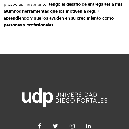
prosperar. Finalmente,
tengo el desafío de entregarles a mis
alumnos herramientas que los motiven a seguir
aprendiendo y que los ayuden en su crecimiento como
personas y profesionales.