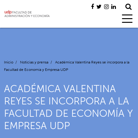
Inicio
/
Noticias y prensa
/
Académica Valentina Reyes se incorpora a la
Facultad de Economía y Empresa UDP
ACADÉMICA VALENTINA
REYES SE INCORPORA A LA
FACULTAD DE ECONOMÍA Y
EMPRESA UDP