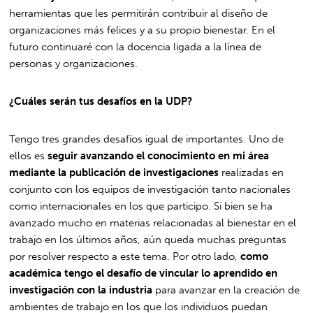
herramientas que les permitirán contribuir al diseño de
organizaciones más felices y a su propio bienestar. En el
futuro continuaré con la docencia ligada a la línea de
personas y organizaciones.
¿Cuáles serán tus desafíos en la UDP?
Tengo tres grandes desafíos igual de importantes. Uno de
ellos es
seguir avanzando el conocimiento en mi área
mediante la publicación de investigaciones
realizadas en
conjunto con los equipos de investigación tanto nacionales
como internacionales en los que participo. Si bien se ha
avanzado mucho en materias relacionadas al bienestar en el
trabajo en los últimos años, aún queda muchas preguntas
por resolver respecto a este tema. Por otro lado,
como
académica tengo el desafío de vincular lo aprendido en
investigación con la industria
para avanzar en la creación de
ambientes de trabajo en los que los individuos puedan