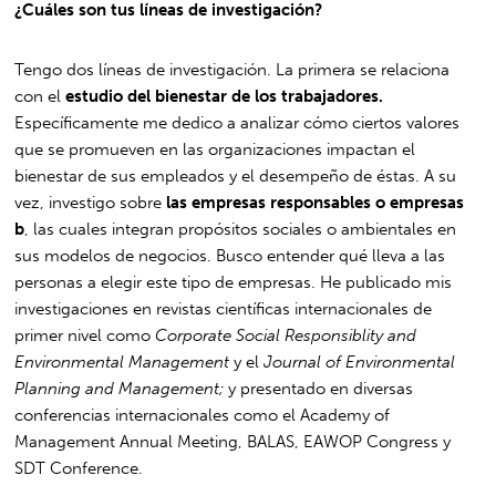
¿Cuáles son tus líneas de investigación?
Tengo dos líneas de investigación. La primera se relaciona
con el
estudio del bienestar de los trabajadores.
Específicamente me dedico a analizar cómo ciertos valores
que se promueven en las organizaciones impactan el
bienestar de sus empleados y el desempeño de éstas. A su
vez, investigo sobre
las empresas responsables o empresas
b
, las cuales integran propósitos sociales o ambientales en
sus modelos de negocios. Busco entender qué lleva a las
personas a elegir este tipo de empresas. He publicado mis
investigaciones en revistas científicas internacionales de
primer nivel como
Corporate Social Responsiblity and
Environmental Management
y el
Journal of Environmental
Planning and Management;
y presentado en diversas
conferencias internacionales como el Academy of
Management Annual Meeting, BALAS, EAWOP Congress y
SDT Conference.