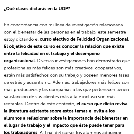
¿Qué clases dictarás en la UDP?
En concordancia con mi línea de investigación relacionada
con el bienestar de las personas en el trabajo, este semestre
estoy dictando el
curso electivo de Felicidad Organizacional
.
El objetivo de este curso es conocer la relación que existe
entre la felicidad en el trabajo y el desempeño
organizacional.
Diversas investigaciones han demostrado que
profesionales más felices son más creativos, cooperativos,
están más satisfechos con su trabajo y poseen menores tasas
de estrés y ausentismo. Además, trabajadores más felices son
más productivos y las compañías a las que pertenecen tienen
satisfacción de sus clientes más alta e incluso son más
rentables. Dentro de este contexto,
el curso que dicto revisa
la literatura existente sobre estos temas e invita a los
alumnos a reflexionar sobre la importancia del bienestar en
el lugar de trabajo y el impacto que éste puede tener para
los trabajadores
. Al final del curso, los alumnos adquirirán