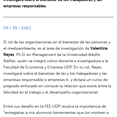
empresas responsables.
30 / 03 / 2021
El rol de las organizaciones en el bienestar de las personas y
el medioambiente, es el área de investigación de
Valentina
Reyes
, Ph.D. en Management de la Universidad Adolfo
Ibáñez, quien se integró como docente e investigadora a la
Facultad de Economía y Empresa UDP. En su rol, Reyes
investigará sobre el bienestar de las y los trabajadores y las
empresas responsable o empresas b, y dictará un curso de
pregrado enfocado en conocer la relación que existe entre la
felicidad en el trabajo y el desempeño organizacional.
Entre sus desafío en la FEE UDP recalca la importancia de
“entregarles a mis alumnos herramientas que los motiven a