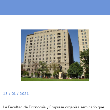
13 / 01 / 2021
La Facultad de Economía y Empresa organiza seminario que