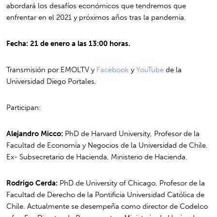
abordará los desafíos económicos que tendremos que
enfrentar en el 2021 y próximos años tras la pandemia.
Fecha: 21 de enero a las 13:00 horas.
Transmisión por EMOLTV y
Facebook
y
YouTube
de la
Universidad Diego Portales.
Participan:
Alejandro Micco:
PhD de Harvard University, Profesor de la
Facultad de Economía y Negocios de la Universidad de Chile.
Ex- Subsecretario de Hacienda, Ministerio de Hacienda.
Rodrigo Cerda:
PhD de University of Chicago, Profesor de la
Facultad de Derecho de la Pontificia Universidad Católica de
Chile. Actualmente se desempeña como director de Codelco