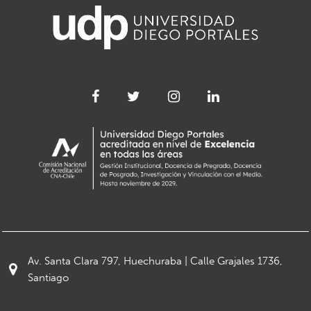
Av. Santa Clara 797, Huechuraba | Calle Grajales 1736,
Santiago