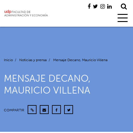
Inicio
/
Noticias y prensa
/
Mensaje Decano, Mauricio Villena
MENSAJE DECANO,
MAURICIO VILLENA
COMPARTIR