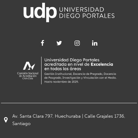
Av. Santa Clara 797, Huechuraba | Calle Grajales 1736,
Santiago