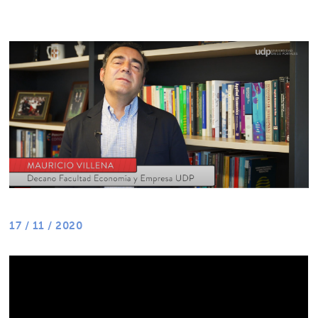
17 / 11 / 2020