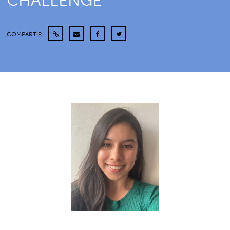
CHALLENGE
COMPARTIR