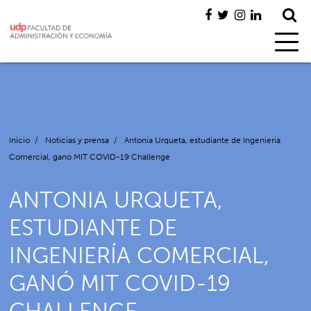
Inicio
/
Noticias y prensa
/
Antonia Urqueta, estudiante de Ingeniería
Comercial, ganó MIT COVID-19 Challenge
ANTONIA URQUETA,
ESTUDIANTE DE
INGENIERÍA COMERCIAL,
GANÓ MIT COVID-19