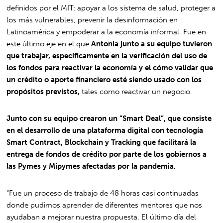
definidos por el MIT: apoyar a los sistema de salud, proteger a
los más vulnerables, prevenir la desinformación en
Latinoamérica y empoderar a la economía informal. Fue en
este último eje en el que
Antonia junto a su equipo tuvieron
que trabajar, específicamente en la verificación del uso de
los fondos para reactivar la economía y el cómo validar que
un crédito o aporte financiero esté siendo usado con los
propósitos previstos,
tales como reactivar un negocio.
Junto con su equipo crearon un “Smart Deal”, que consiste
en el desarrollo de una plataforma digital con tecnología
Smart Contract, Blockchain y Tracking que facilitará la
entrega de fondos de crédito por parte de los gobiernos a
las Pymes y Mipymes afectadas por la pandemia.
“Fue un proceso de trabajo de 48 horas casi continuadas
donde pudimos aprender de diferentes mentores que nos
ayudaban a mejorar nuestra propuesta. El último día del