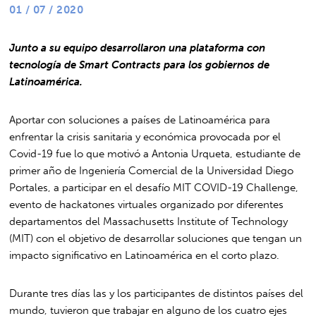
01 / 07 / 2020
Junto a su equipo desarrollaron una plataforma con
tecnología de Smart Contracts para los gobiernos de
Latinoamérica.
Aportar con soluciones a países de Latinoamérica para
enfrentar la crisis sanitaria y económica provocada por el
Covid-19 fue lo que motivó a Antonia Urqueta, estudiante de
primer año de Ingeniería Comercial de la Universidad Diego
Portales, a participar en el desafío MIT COVID-19 Challenge,
evento de hackatones virtuales organizado por diferentes
departamentos del Massachusetts Institute of Technology
(MIT) con el objetivo de desarrollar soluciones que tengan un
impacto significativo en Latinoamérica en el corto plazo.
Durante tres días las y los participantes de distintos países del
mundo, tuvieron que trabajar en alguno de los cuatro ejes