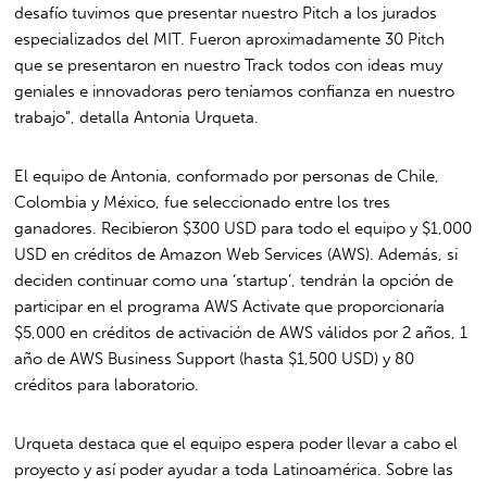
desafío tuvimos que presentar nuestro Pitch a los jurados
especializados del MIT. Fueron aproximadamente 30 Pitch
que se presentaron en nuestro Track todos con ideas muy
geniales e innovadoras pero teníamos confianza en nuestro
trabajo”, detalla Antonia Urqueta.
El equipo de Antonia, conformado por personas de Chile,
Colombia y México, fue seleccionado entre los tres
ganadores. Recibieron $300 USD para todo el equipo y $1,000
USD en créditos de Amazon Web Services (AWS). Además, si
deciden continuar como una ‘startup’, tendrán la opción de
participar en el programa AWS Activate que proporcionaría
$5,000 en créditos de activación de AWS válidos por 2 años, 1
año de AWS Business Support (hasta $1,500 USD) y 80
créditos para laboratorio.
Urqueta destaca que el equipo espera poder llevar a cabo el
proyecto y así poder ayudar a toda Latinoamérica. Sobre las