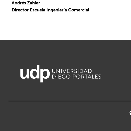
Andrés Zahler
Director Escuela Ingeniería Comercial