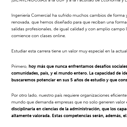
Ingeniería Comercial ha sufrido muchos cambios de forma y
renovada, que hemos diseñado para que reciban una formaci
salidas profesionales, de igual calidad y con amplio campo 
comience con clases online.
Estudiar esta carrera tiene un valor muy especial en la actua
Primero,
hoy más que nunca enfrentamos desafíos sociales,
comunidades, país, y el mundo entero. La capacidad de ide
buscaremos potenciar en sus 5 años de estudio y que cons
Por otro lado, nuestro país requiere organizaciones eficien
mundo que demanda empresas que no solo generen valor e
disciplinaria en ciencias de la administración, que los cap
altamente valorada. Estas competencias serán, además, el 