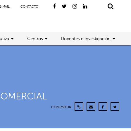
& MAIL
CONTACTO
utiva
Centros
Docentes e Investigación
 COMERCIAL
COMPARTIR