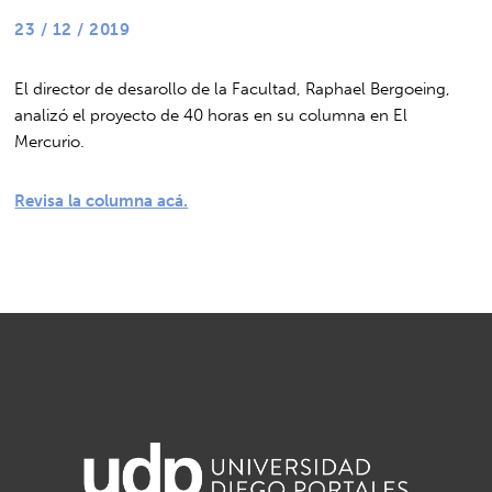
23 / 12 / 2019
El director de desarollo de la Facultad, Raphael Bergoeing,
analizó el proyecto de 40 horas en su columna en El
Mercurio.
Revisa la columna acá.