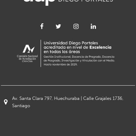
Av. Santa Clara 797, Huechuraba | Calle Grajales 1736,
Santiago