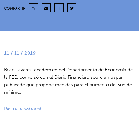
COMPARTIR
11 / 11 / 2019
Brian Tavares, académico del Departamento de Economía de
la FEE, conversó con el Diario Financiero sobre un paper
publicado que propone medidas para el aumento del sueldo
mínimo.
Revisa la nota acá.