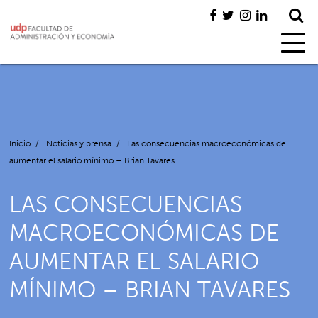
Inicio
/
Noticias y prensa
/
Las consecuencias macroeconómicas de
aumentar el salario mínimo – Brian Tavares
LAS CONSECUENCIAS
MACROECONÓMICAS DE
AUMENTAR EL SALARIO
MÍNIMO – BRIAN TAVARES