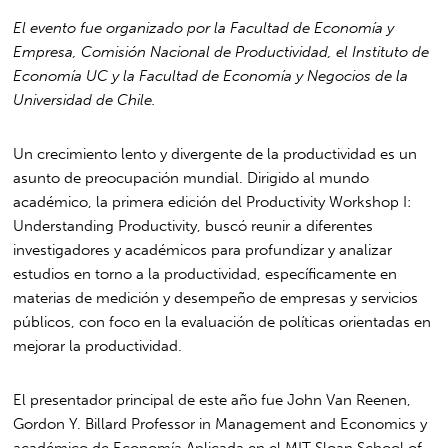
El evento fue organizado por la Facultad de Economía y
Empresa, Comisión Nacional de Productividad, el Instituto de
Economía UC y la Facultad de Economía y Negocios de la
Universidad de Chile.
Un crecimiento lento y divergente de la productividad es un
asunto de preocupación mundial. Dirigido al mundo
académico, la primera edición del Productivity Workshop I:
Understanding Productivity, buscó reunir a diferentes
investigadores y académicos para profundizar y analizar
estudios en torno a la productividad, específicamente en
materias de medición y desempeño de empresas y servicios
públicos, con foco en la evaluación de políticas orientadas en
mejorar la productividad.
El presentador principal de este año fue John Van Reenen,
Gordon Y. Billard Professor in Management and Economics y
académico de Economía Aplicada en el MIT Sloan School of