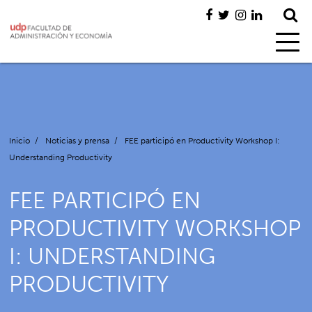
Inicio
/
Noticias y prensa
/
FEE participó en Productivity Workshop I:
Understanding Productivity
FEE PARTICIPÓ EN
PRODUCTIVITY WORKSHOP
I: UNDERSTANDING
PRODUCTIVITY