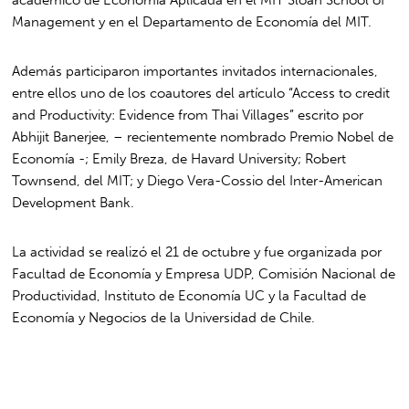
Management y en el Departamento de Economía del MIT.
Además participaron importantes invitados internacionales,
entre ellos uno de los coautores del artículo “Access to credit
and Productivity: Evidence from Thai Villages” escrito por
Abhijit Banerjee, – recientemente nombrado Premio Nobel de
Economía -; Emily Breza, de Havard University; Robert
Townsend, del MIT; y Diego Vera-Cossio del Inter-American
Development Bank.
La actividad se realizó el 21 de octubre y fue organizada por
Facultad de Economía y Empresa UDP, Comisión Nacional de
Productividad, Instituto de Economía UC y la Facultad de
Economía y Negocios de la Universidad de Chile.