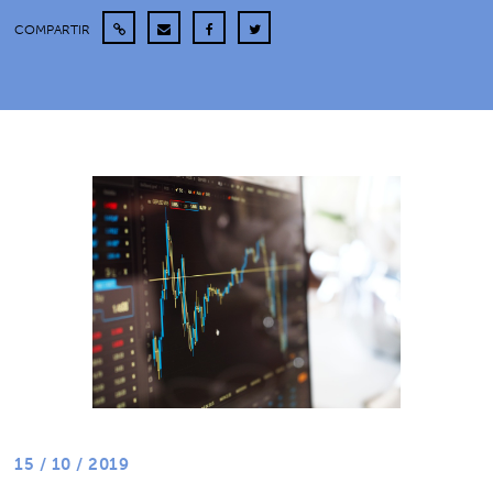
COMPARTIR
15 / 10 / 2019