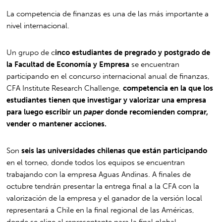
La competencia de finanzas es una de las más importante a
nivel internacional.
Un grupo de c
inco estudiantes de pregrado y postgrado de
la Facultad de Economía y Empresa
se encuentran
participando en el concurso internacional anual de finanzas,
CFA Institute Research Challenge,
competencia en la que los
estudiantes tienen que investigar y valorizar una empresa
para luego escribir un
paper
donde recomienden comprar,
vender o mantener acciones.
Son
seis las universidades chilenas que están participando
en el torneo, donde todos los equipos se encuentran
trabajando con la empresa Aguas Andinas. A finales de
octubre tendrán presentar la entrega final a la CFA con la
valorización de la empresa y el ganador de la versión local
representará a Chile en la final regional de las Américas,
donde se elige al representante para la final global.