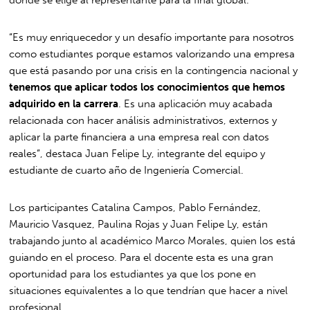
“Es muy enriquecedor y un desafío importante para nosotros
como estudiantes porque estamos valorizando una empresa
que está pasando por una crisis en la contingencia nacional y
tenemos que aplicar todos los conocimientos que hemos
adquirido en la carrera
. Es una aplicación muy acabada
relacionada con hacer análisis administrativos, externos y
aplicar la parte financiera a una empresa real con datos
reales”, destaca Juan Felipe Ly, integrante del equipo y
estudiante de cuarto año de Ingeniería Comercial.
Los participantes Catalina Campos, Pablo Fernández,
Mauricio Vasquez, Paulina Rojas y Juan Felipe Ly, están
trabajando junto al académico Marco Morales, quien los está
guiando en el proceso. Para el docente esta es una gran
oportunidad para los estudiantes ya que los pone en
situaciones equivalentes a lo que tendrían que hacer a nivel
profesional.