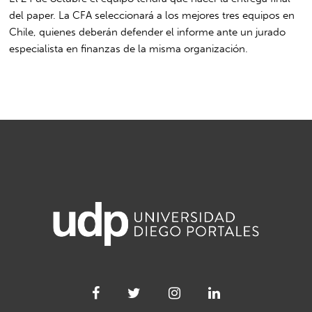
del paper. La CFA seleccionará a los mejores tres equipos en
Chile, quienes deberán defender el informe ante un jurado
especialista en finanzas de la misma organización.