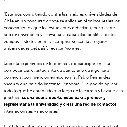
“Estamos compitiendo contra las mejores universidades de
Chile en un concurso donde se aplica en términos reales los
conocimientos que los estudiantes deberían tener a cierto
año de enseñanza y se evalúa la capacidad analítica de los
equipos. Esto les permite compararse con las mejores
universidades del país”, recalca Morales.
Sobre la experiencia de lo que ha sido participar en esta
competencia, el estudiante de quinto año de ingeniería
comercial con mención en economía, Pablo Fernández,
asegura que ha sido bastante llenadora. “He podido aplicar
todo lo que he aprendido a lo largo de la carrera y llevarlo a la
práctica.
Es una buena oportunidad para aprender y
representar a la universidad y crear una red de contactos
internacionales y nacionales”.
El 24 de octubre el equipo tendrá que hacer la entrega final