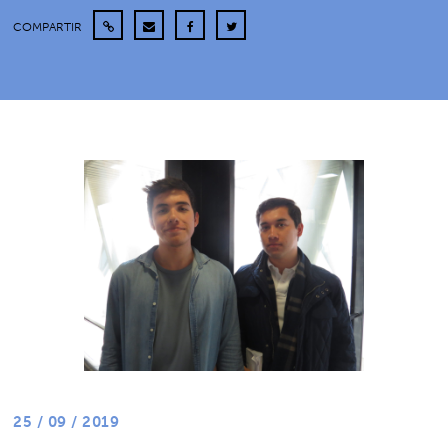
COMPARTIR
25 / 09 / 2019