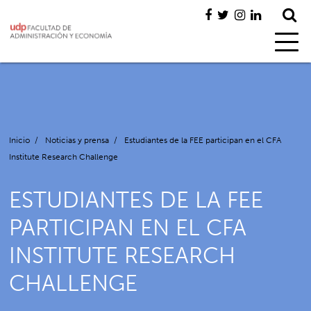
Inicio
/
Noticias y prensa
/
Estudiantes de la FEE participan en el CFA
Institute Research Challenge
ESTUDIANTES DE LA FEE
PARTICIPAN EN EL CFA
INSTITUTE RESEARCH
CHALLENGE