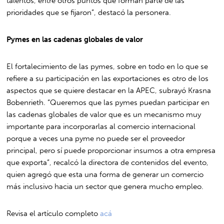
talentos, entre otros puntos que forman parte de las
prioridades que se fijaron”, destacó la personera.
Pymes en las cadenas globales de valor
El fortalecimiento de las pymes, sobre en todo en lo que se
refiere a su participación en las exportaciones es otro de los
aspectos que se quiere destacar en la APEC, subrayó Krasna
Bobenrieth. “Queremos que las pymes puedan participar en
las cadenas globales de valor que es un mecanismo muy
importante para incorporarlas al comercio internacional
porque a veces una pyme no puede ser el proveedor
principal, pero sí puede proporcionar insumos a otra empresa
que exporta”, recalcó la directora de contenidos del evento,
quien agregó que esta una forma de generar un comercio
más inclusivo hacia un sector que genera mucho empleo.
Revisa el artículo completo
acá