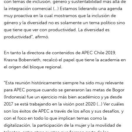
con temas de inclusión, género y sustentabilidad más allá de
la integración comercial (…) Estamos liderando una agenda
muy proactiva en la cual mostramos que la inclusión de
género y la diversidad no es solamente un tema político sino
que tiene que ver con productividad. La diversidad es
productividad”, afirmó.
En tanto la directora de contenidos de APEC Chile 2019,
Krasna Bobenrieth, recalcó el papel que tiene la academia en
el origen del bloque regional.
“Esta reunión históricamente siempre ha sido muy relevante
para APEC porque cuando se generaron las metas de Bogor
(Indonesia) fue un ejercicio más bien académico y ya desde
2017 se está trabajando en la visión post 2020 (…) Ver cuáles
son los éxitos de APEC a través de los años y sus desafíos, y
con el foco en todo lo que implican temas como la
digitalización, la participación de la mujer y la movilidad de