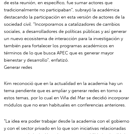
de esta reunión, en específico, fue sumar actores que
tradicionalmente no participaban”, subrayó la académica
destacando la participación en esta versión de actores de la
sociedad civil. “Incorporamos a catalizadores de cambios
sociales, a desarrolladores de políticas públicas y así generar
un nuevo ecosistema de interacción para la investigación y
también para fortalecer los programas académicos en
términos de lo que busca APEC que es generar mayor
bienestar y desarrollo”, enfatizó.
Generar redes
Kim reconoció que en la actualidad en la academia hay un
tema pendiente que es ampliar y generar redes en torno a
estos temas, por lo cual en Viña del Mar se decidió incorporar
módulos que no eran habituales en conferencias anteriores.
“La idea era poder trabajar desde la academia con el gobierno
y con el sector privado en lo que son iniciativas relacionadas