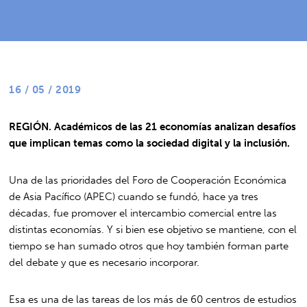
16 / 05 / 2019
REGIÓN. Académicos de las 21 economías analizan desafíos
que implican temas como la sociedad digital y la inclusión.
Una de las prioridades del Foro de Cooperación Económica
de Asia Pacífico (APEC) cuando se fundó, hace ya tres
décadas, fue promover el intercambio comercial entre las
distintas economías. Y si bien ese objetivo se mantiene, con el
tiempo se han sumado otros que hoy también forman parte
del debate y que es necesario incorporar.
Esa es una de las tareas de los más de 60 centros de estudios