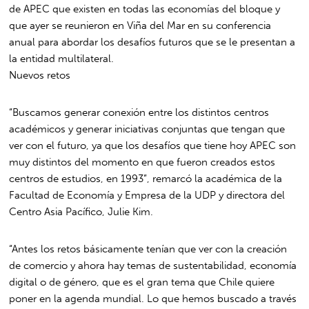
de APEC que existen en todas las economías del bloque y
que ayer se reunieron en Viña del Mar en su conferencia
anual para abordar los desafíos futuros que se le presentan a
la entidad multilateral.
Nuevos retos
“Buscamos generar conexión entre los distintos centros
académicos y generar iniciativas conjuntas que tengan que
ver con el futuro, ya que los desafíos que tiene hoy APEC son
muy distintos del momento en que fueron creados estos
centros de estudios, en 1993”, remarcó la académica de la
Facultad de Economía y Empresa de la UDP y directora del
Centro Asia Pacífico, Julie Kim.
“Antes los retos básicamente tenían que ver con la creación
de comercio y ahora hay temas de sustentabilidad, economía
digital o de género, que es el gran tema que Chile quiere
poner en la agenda mundial. Lo que hemos buscado a través