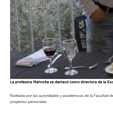
La profesora Mahncke se destacó como directora de la Es
Rodeada por las autoridades y académicos de la Facultad d
proyectos personales.