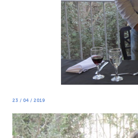
23 / 04 / 2019