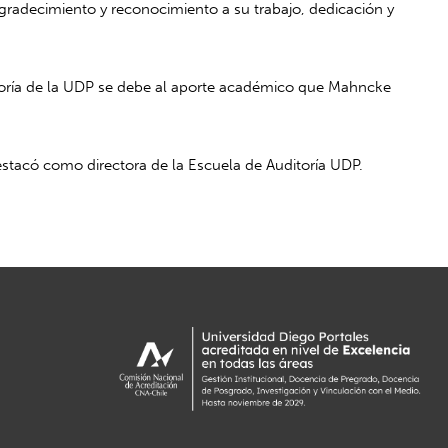
radecimiento y reconocimiento a su trabajo, dedicación y
itoría de la UDP se debe al aporte académico que Mahncke
estacó como directora de la Escuela de Auditoría UDP.