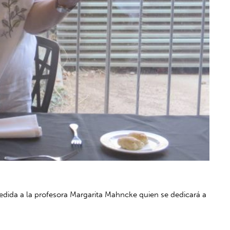
dida a la profesora Margarita Mahncke quien se dedicará a