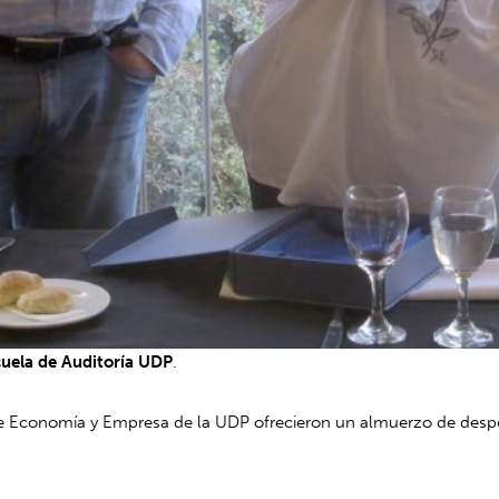
cuela de Auditoría UDP
.
e Economía y Empresa de la UDP ofrecieron un almuerzo de despe