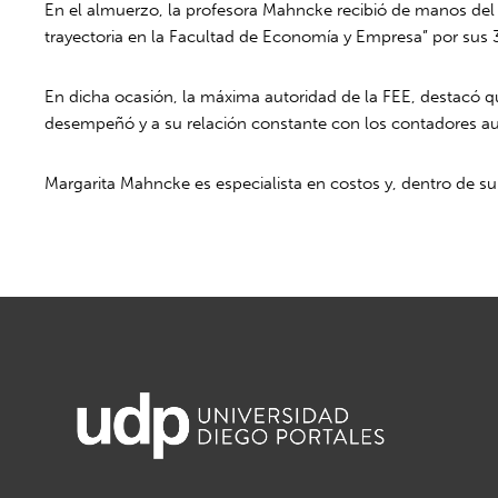
En el almuerzo, la profesora Mahncke recibió de manos del
trayectoria en la Facultad de Economía y Empresa” por sus 
En dicha ocasión, la máxima autoridad de la FEE, destacó q
desempeñó y a su relación constante con los contadores aud
Margarita Mahncke es especialista en costos y, dentro de s