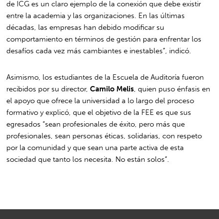
de ICG es un claro ejemplo de la conexión que debe existir
entre la academia y las organizaciones. En las últimas
décadas, las empresas han debido modificar su
comportamiento en términos de gestión para enfrentar los
desafíos cada vez más cambiantes e inestables”, indicó.
Asimismo, los estudiantes de la Escuela de Auditoría fueron
recibidos por su director,
Camilo Melis
, quien puso énfasis en
el apoyo que ofrece la universidad a lo largo del proceso
formativo y explicó, que el objetivo de la FEE es que sus
egresados “sean profesionales de éxito, pero más que
profesionales, sean personas éticas, solidarias, con respeto
por la comunidad y que sean una parte activa de esta
sociedad que tanto los necesita. No están solos”.