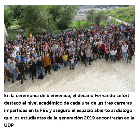
En la ceremonia de bienvenida, el decano Fernando Lefort
destacó el nivel académico de cada una de las tres carreras
impartidas en la FEE y aseguró el espacio abierto al dialogo
que los estudiantes de la generación 2019 encontrarán en la
UDP
.