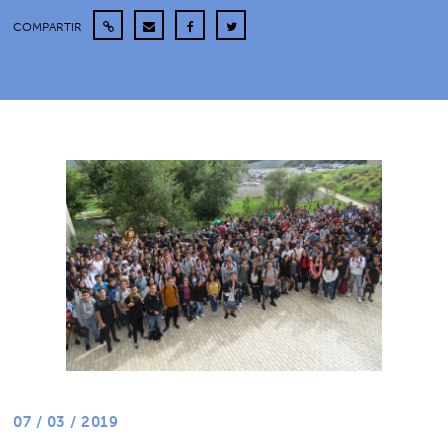
COMPARTIR
07 / 03 / 2019