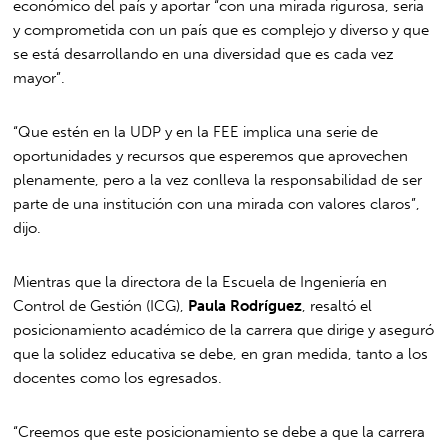
económico del país y aportar “con una mirada rigurosa, seria
y comprometida con un país que es complejo y diverso y que
se está desarrollando en una diversidad que es cada vez
mayor”.
“Que estén en la UDP y en la FEE implica una serie de
oportunidades y recursos que esperemos que aprovechen
plenamente, pero a la vez conlleva la responsabilidad de ser
parte de una institución con una mirada con valores claros”,
dijo.
Mientras que la directora de la Escuela de Ingeniería en
Control de Gestión (ICG),
Paula Rodríguez
, resaltó el
posicionamiento académico de la carrera que dirige y aseguró
que la solidez educativa se debe, en gran medida, tanto a los
docentes como los egresados.
“Creemos que este posicionamiento se debe a que la carrera