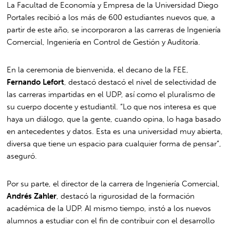
La Facultad de Economía y Empresa de la Universidad Diego
Portales recibió a los más de 600 estudiantes nuevos que, a
partir de este año, se incorporaron a las carreras de Ingeniería
Comercial, Ingeniería en Control de Gestión y Auditoría.
En la ceremonia de bienvenida, el decano de la FEE,
Fernando Lefort
, destacó destacó el nivel de selectividad de
las carreras impartidas en el UDP, así como el pluralismo de
su cuerpo docente y estudiantil. “Lo que nos interesa es que
haya un diálogo, que la gente, cuando opina, lo haga basado
en antecedentes y datos. Esta es una universidad muy abierta,
diversa que tiene un espacio para cualquier forma de pensar”,
aseguró.
Por su parte, el director de la carrera de Ingeniería Comercial,
Andrés Zahler
, destacó la rigurosidad de la formación
académica de la UDP. Al mismo tiempo, instó a los nuevos
alumnos a estudiar con el fin de contribuir con el desarrollo