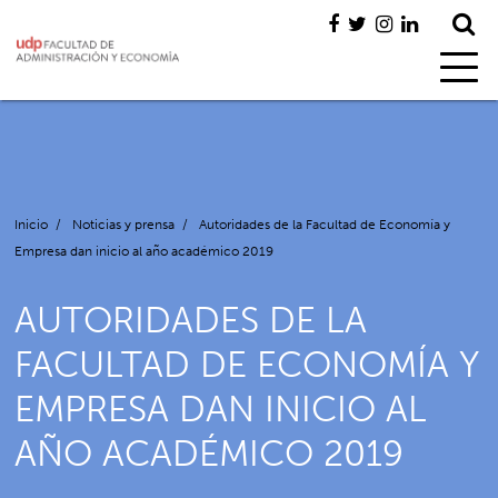
Inicio
/
Noticias y prensa
/
Autoridades de la Facultad de Economía y
Empresa dan inicio al año académico 2019
AUTORIDADES DE LA
FACULTAD DE ECONOMÍA Y
EMPRESA DAN INICIO AL
AÑO ACADÉMICO 2019