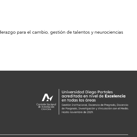
derazgo para el cambio, gestión de talentos y neurociencias