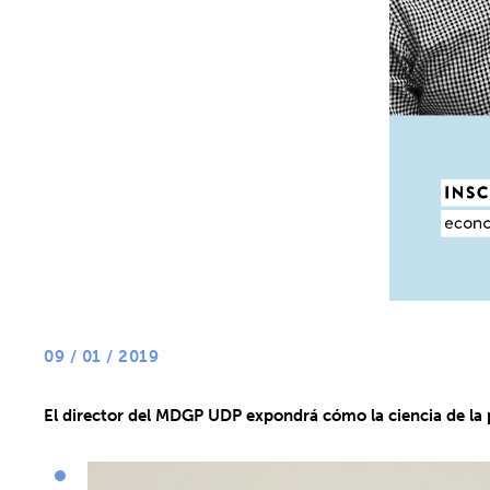
09 / 01 / 2019
El director del MDGP UDP expondrá
cómo la ciencia de la