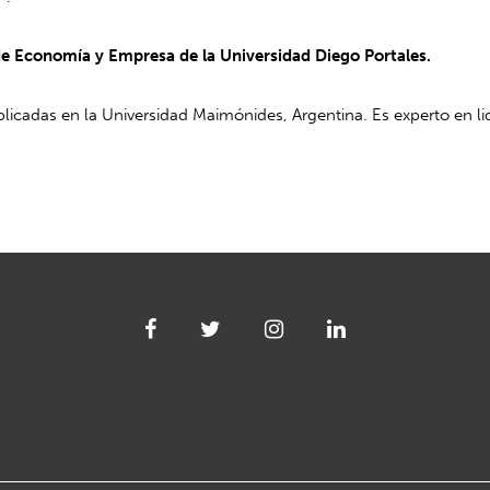
 de Economía y Empresa de la Universidad Diego Portales.
licadas en la Universidad Maimónides, Argentina. Es experto en li