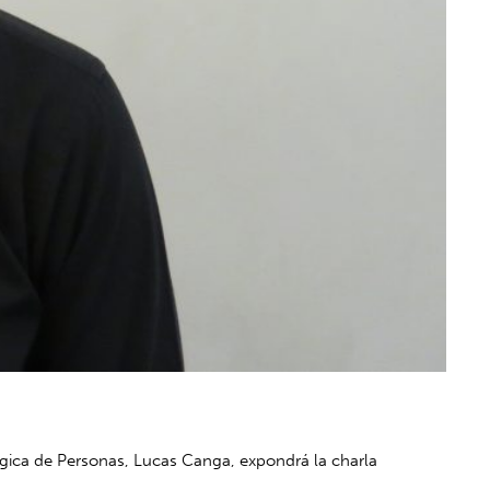
égica de Personas, Lucas Canga, expondrá la charla