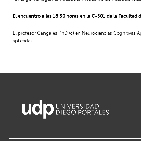
El encuentro a las 18:30 horas en la C-301 de la Facultad
El profesor Canga es PhD (c) en Neurociencias Cognitivas Ap
aplicadas.