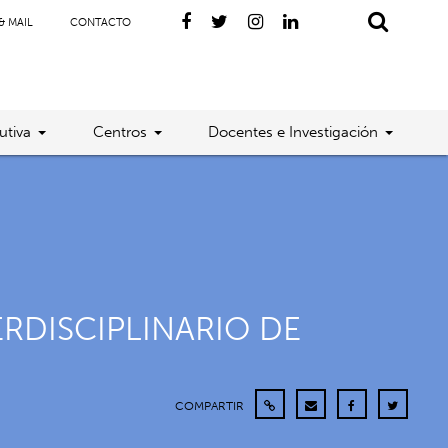
& MAIL
CONTACTO
utiva
Centros
Docentes e Investigación
ERDISCIPLINARIO DE
COMPARTIR