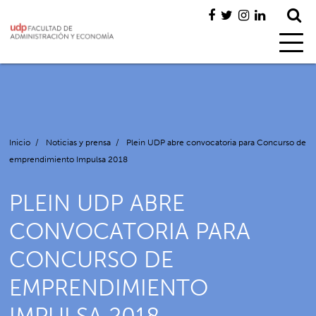
Inicio
/
Noticias y prensa
/
Plein UDP abre convocatoria para Concurso de
emprendimiento Impulsa 2018
PLEIN UDP ABRE
CONVOCATORIA PARA
CONCURSO DE
EMPRENDIMIENTO