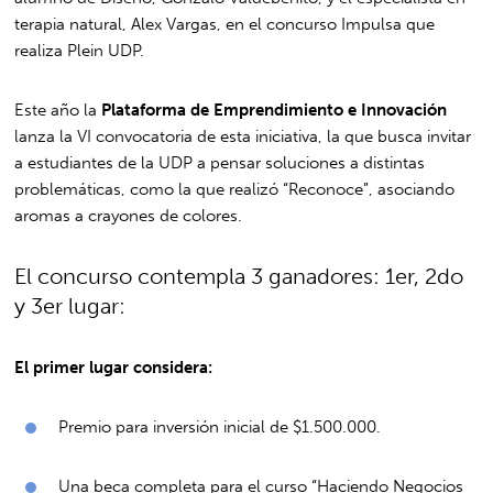
terapia natural, Alex Vargas, en el concurso Impulsa que
realiza Plein UDP.
Este año la
Plataforma de Emprendimiento e Innovación
lanza la VI convocatoria de esta iniciativa, la que busca invitar
a estudiantes de la UDP a pensar soluciones a distintas
problemáticas, como la que realizó “Reconoce”, asociando
aromas a crayones de colores.
El concurso contempla 3 ganadores: 1er, 2do
y 3er lugar:
El primer lugar considera:
Premio para inversión inicial de $1.500.000.
Una beca completa para el curso “Haciendo Negocios