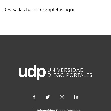
Revisa las bases completas aquí: