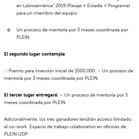
en Latinoamérica” 2019 (Pasaje + Estadía + Programa)
para un miembro del equipo.
Un proceso de mentoría por 3 meses coordinada por
PLEIN.
El segundo lugar contempla
:- Premio para inversión inicial de $500.000. – Un proceso de
mentoría por 3 meses coordinada por PLEIN.
El tercer lugar entregará:
– Un proceso de mentoría por 3
meses coordinada por PLEIN.
Adicionalmente, los tres ganadores tendrán acceso ilimitado
al co-work. Espacio de trabajo colaborativo en oficinas de
PLEIN UDP.