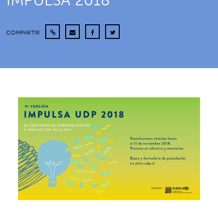
IMPULSA 2018
COMPARTIR