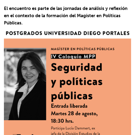
El encuentro es parte de las jornadas de análisis y reflexión
en el contexto de la formación del Magíster en Políticas
Públicas.