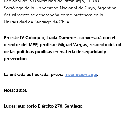
Regional de la Universidad de Pittsburgh, EE.UU.
Socióloga de la Universidad Nacional de Cuyo, Argentina.
Actualmente se desempeña como profesora en la
Universidad de Santiago de Chile.
En este IV Coloquio, Lucía Dammert conversará con el
director del MPP, profesor Miguel Vargas, respecto del rol
de las políticas públicas en materia de seguridad y
prevención.
La entrada es liberada, previa
inscripción aquí
.
Hora: 18:30
Lugar: auditorio Ejército 278, Santiago.