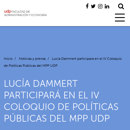
Inicio
/
Noticias y prensa
/
Lucía Dammert participará en el IV Coloquio
de Políticas Públicas del MPP UDP
LUCÍA DAMMERT
PARTICIPARÁ EN EL IV
COLOQUIO DE POLÍTICAS
PÚBLICAS DEL MPP UDP