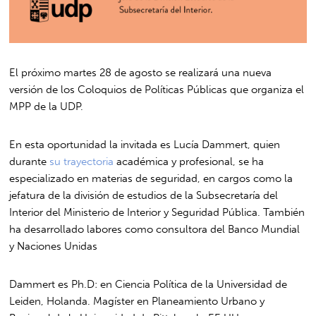
El próximo martes 28 de agosto se realizará una nueva
versión de los Coloquios de Políticas Públicas que organiza el
MPP de la UDP.
En esta oportunidad la invitada es Lucía Dammert, quien
durante
su trayectoria
académica y profesional, se ha
especializado en materias de seguridad, en cargos como la
jefatura de la división de estudios de la Subsecretaría del
Interior del Ministerio de Interior y Seguridad Pública. También
ha desarrollado labores como consultora del Banco Mundial
y Naciones Unidas
Dammert es Ph.D: en Ciencia Política de la Universidad de
Leiden, Holanda. Magíster en Planeamiento Urbano y