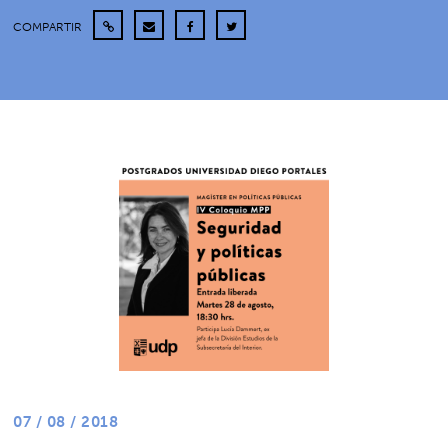
COMPARTIR
07 / 08 / 2018