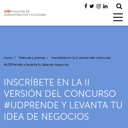
Inicio
/
Noticias y prensa
/
Inscríbete en la II versión del concurso
#UDPrende y levanta tu idea de negocios
INSCRÍBETE EN LA II
VERSIÓN DEL CONCURSO
#UDPRENDE Y LEVANTA TU
IDEA DE NEGOCIOS