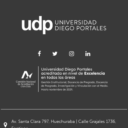
Av. Santa Clara 797, Huechuraba | Calle Grajales 1736,