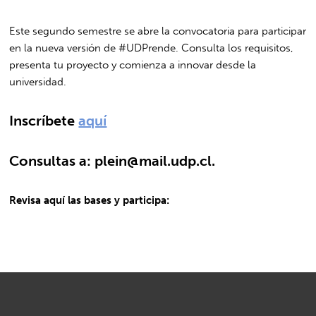
Este segundo semestre se abre la convocatoria para participar
en la nueva versión de #UDPrende. Consulta los requisitos,
presenta tu proyecto y comienza a innovar desde la
universidad.
Inscríbete
aquí
Consultas a:
plein@mail.udp.cl
.
Revisa aquí las bases y participa: