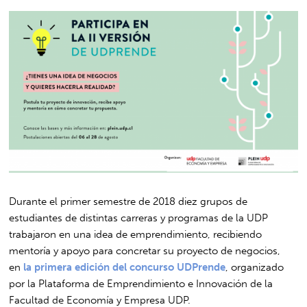
Durante el primer semestre de 2018 diez grupos de
estudiantes de distintas carreras y programas de la UDP
trabajaron en una idea de emprendimiento, recibiendo
mentoría y apoyo para concretar su proyecto de negocios,
en
la primera edición del concurso UDPrende
, organizado
por la Plataforma de Emprendimiento e Innovación de la
Facultad de Economía y Empresa UDP.