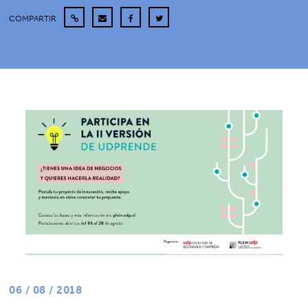
COMPARTIR
06 / 08 / 2018