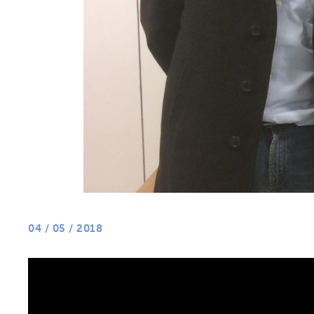
04 / 05 / 2018