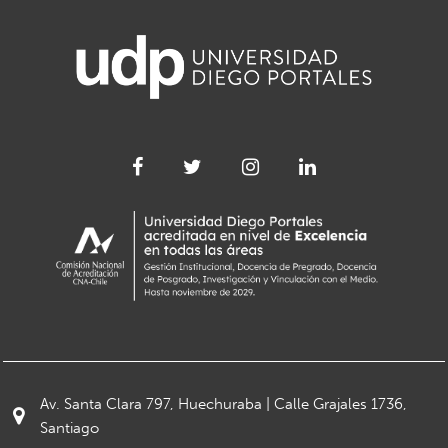
Av. Santa Clara 797, Huechuraba | Calle Grajales 1736,
Santiago