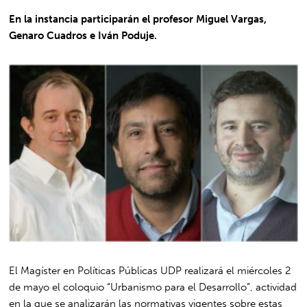
En la instancia participarán el profesor Miguel Vargas,
Genaro Cuadros e Iván Poduje.
El Magíster en Políticas Públicas UDP realizará el miércoles 2
de mayo el coloquio “Urbanismo para el Desarrollo”, actividad
en la que se analizarán las normativas vigentes sobre estas