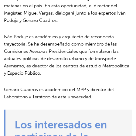
materias en el país. En esta oportunidad, el director del
Magíster, Miguel Vargas, dialogará junto a los expertos Iván
Poduje y Genaro Cuadros.
Iván Poduje es académico y arquitecto de reconocida
trayectoria. Se ha desempeñado como miembro de las
Comisiones Asesoras Presidenciales que formularon las
actuales políticas de desarrollo urbano y de transporte.
Asimismo, es director de los centros de estudio Metropolítica
y Espacio Público.
Genaro Cuadros es académico del MPP y director del
Laboratorio y Territorio de esta universidad.
Los interesados en