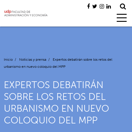
Inicio
/
Noticias y prensa
/
Expertos debatirán sobre los retos del
urbanismo en nuevo coloquio del MPP
EXPERTOS DEBATIRÁN
SOBRE LOS RETOS DEL
URBANISMO EN NUEVO
COLOQUIO DEL MPP