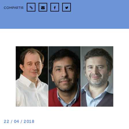
COMPARTIR
22 / 04 / 2018