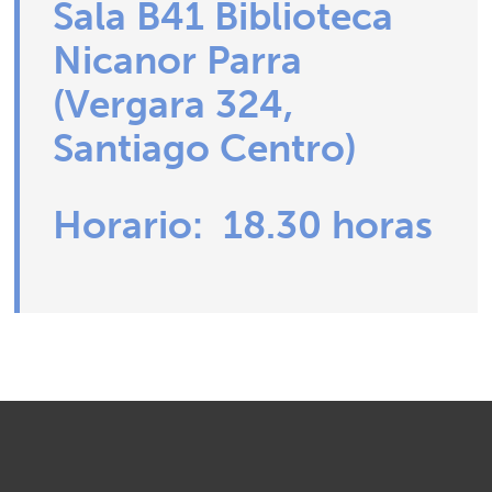
Sala B41 Biblioteca
Nicanor Parra
(Vergara 324,
Santiago Centro)
Horario: 18.30 horas