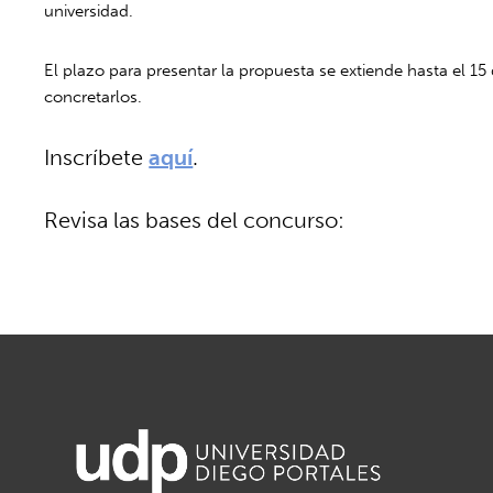
universidad.
El plazo para presentar la propuesta se extiende hasta el 1
concretarlos.
Inscríbete
aquí
.
Revisa las bases del concurso: