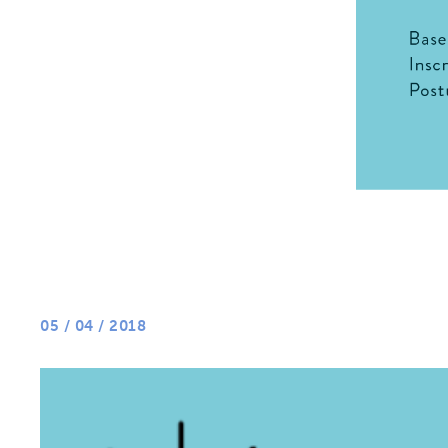
05 / 04 / 2018