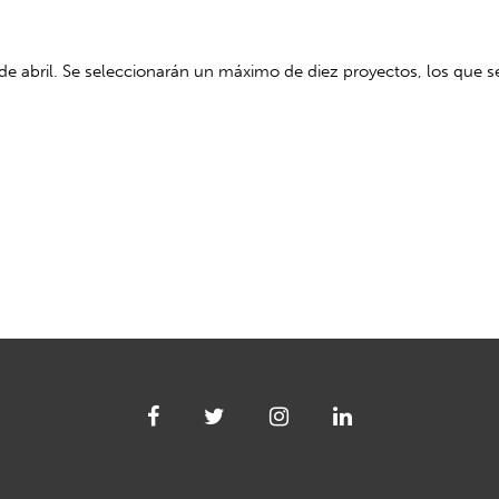
5 de abril. Se seleccionarán un máximo de diez proyectos, los qu