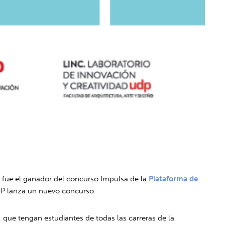
a fue el ganador del concurso Impulsa de la
Plataforma de
DP lanza un nuevo concurso.
, que tengan estudiantes de todas las carreras de la