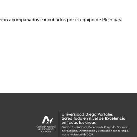
e serán acompañados e incubados por el equipo de Plein para