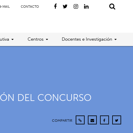
& MAIL
CONTACTO
utiva
Centros
Docentes e Investigación
SIÓN DEL CONCURSO
COMPARTIR