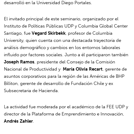
desarrolló en la Universidad Diego Portales.
El invitado principal de este seminario, organizado por el
Instituto de Políticas Públicas UDP y Columbia Global Center
Santiago, fue
Vegard Skirbekk
, profesor de Columbia
University, quien cuenta con una destacada trayectoria de
análisis demográfico y cambios en los entornos laborales
influido por factores sociales. Junto a él participaron también
Joseph Ramos
, presidente del Consejo de la Comisión
Nacional de Productividad y
María Olivia Recart
, gerente de
asuntos corporativos para la región de las Américas de BHP
Billiton, gerente de desarrollo de Fundación Chile y ex
Subsecretaria de Hacienda.
La actividad fue moderada por el académico de la FEE UDP y
director de la Plataforma de Emprendimiento e Innovación,
Andrés Zahler
.