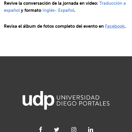
Revive la conversación de la jornada en video:
Traducción a
español
y formato
Inglés- Español
.
Revisa el álbum de fotos completo del evento en
Facebook
.