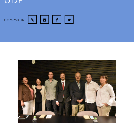
UDP
COMPARTIR