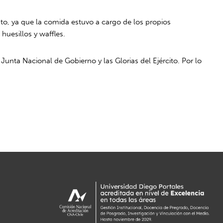
to, ya que la comida estuvo a cargo de los propios
huesillos y waffles.
unta Nacional de Gobierno y las Glorias del Ejército. Por lo