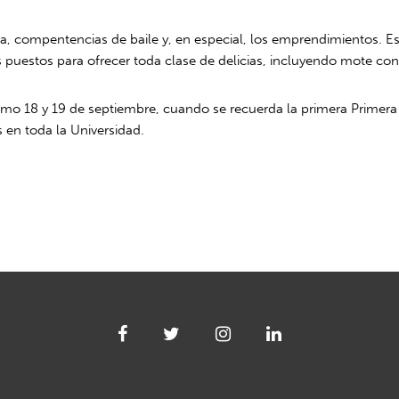
a, compentencias de baile y, en especial, los emprendimientos. Es
 puestos para ofrecer toda clase de delicias, incluyendo mote con 
imo 18 y 19 de septiembre, cuando se recuerda la primera Primera J
 en toda la Universidad.