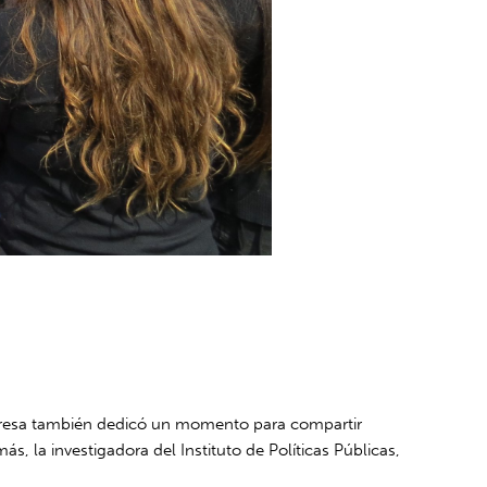
Empresa también dedicó un momento para compartir
, la investigadora del Instituto de Políticas Públicas,