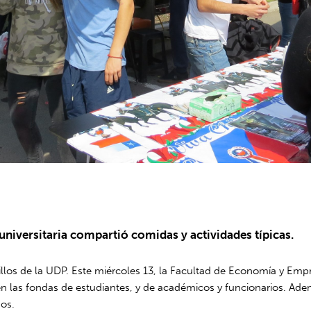
niversitaria compartió comidas y actividades típicas.
asillos de la UDP. Este miércoles 13, la Facultad de Economía y 
 las fondas de estudiantes, y de académicos y funcionarios. Además
os.