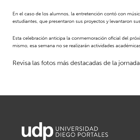
En el caso de los alumnos, la entretención contó con músic
estudiantes, que presentaron sus proyectos y levantaron sus
Esta celebración anticipa la conmemoración oficial del próx
mismo, esa semana no se realizarán actividades académicas
Revisa las fotos más destacadas de la jornada