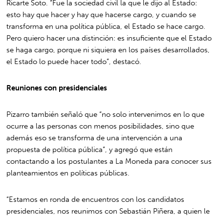
Ricarte Soto. “Fue la sociedad civil la que le dijo al Estado:
esto hay que hacer y hay que hacerse cargo, y cuando se
transforma en una política pública, el Estado se hace cargo.
Pero quiero hacer una distinción: es insuficiente que el Estado
se haga cargo, porque ni siquiera en los países desarrollados,
el Estado lo puede hacer todo”, destacó.
Reuniones con presidenciales
Pizarro también señaló que “no solo intervenimos en lo que
ocurre a las personas con menos posibilidades, sino que
además eso se transforma de una intervención a una
propuesta de política pública”, y agregó que están
contactando a los postulantes a La Moneda para conocer sus
planteamientos en políticas públicas.
“Estamos en ronda de encuentros con los candidatos
presidenciales, nos reunimos con Sebastián Piñera, a quien le