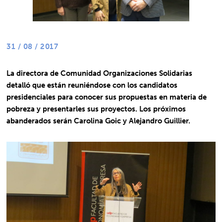
31 / 08 / 2017
La directora de Comunidad Organizaciones Solidarias
detalló que están reuniéndose con los candidatos
presidenciales para conocer sus propuestas en materia de
pobreza y presentarles sus proyectos. Los próximos
abanderados serán Carolina Goic y Alejandro Guillier.