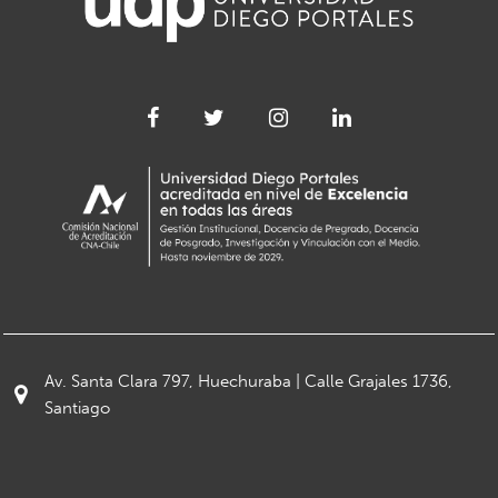
Av. Santa Clara 797, Huechuraba | Calle Grajales 1736,
Santiago