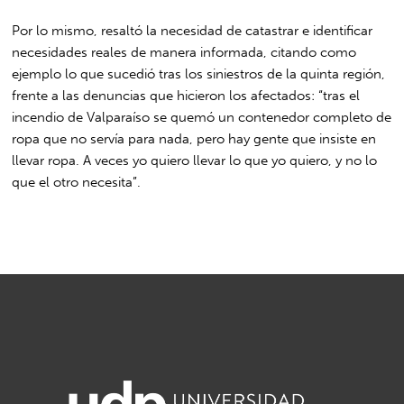
Por lo mismo, resaltó la necesidad de catastrar e identificar
necesidades reales de manera informada, citando como
ejemplo lo que sucedió tras los siniestros de la quinta región,
frente a las denuncias que hicieron los afectados: “tras el
incendio de Valparaíso se quemó un contenedor completo de
ropa que no servía para nada, pero hay gente que insiste en
llevar ropa. A veces yo quiero llevar lo que yo quiero, y no lo
que el otro necesita”.