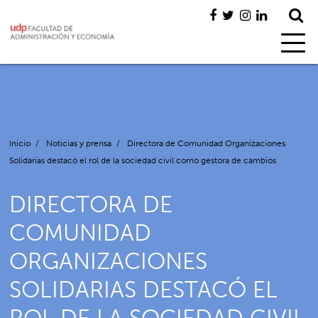
Inicio
/
Noticias y prensa
/
Directora de Comunidad Organizaciones
Solidarias destacó el rol de la sociedad civil como gestora de cambios
DIRECTORA DE
COMUNIDAD
ORGANIZACIONES
SOLIDARIAS DESTACÓ EL