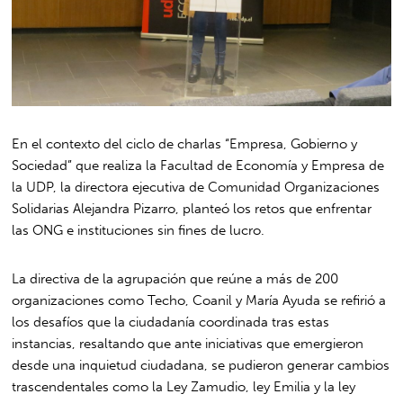
En el contexto del ciclo de charlas “Empresa, Gobierno y
Sociedad” que realiza la Facultad de Economía y Empresa de
la UDP, la directora ejecutiva de Comunidad Organizaciones
Solidarias Alejandra Pizarro, planteó los retos que enfrentar
las ONG e instituciones sin fines de lucro.
La directiva de la agrupación que reúne a más de 200
organizaciones como Techo, Coanil y María Ayuda se refirió a
los desafíos que la ciudadanía coordinada tras estas
instancias, resaltando que ante iniciativas que emergieron
desde una inquietud ciudadana, se pudieron generar cambios
trascendentales como la Ley Zamudio, ley Emilia y la ley