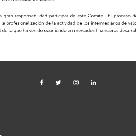
 gran responsabilidad participar de este Comité. El proceso d
profesionalización de la actividad de los intermediarios de valore
 de lo que ha venido ocurriendo en mercados financieros desarrol