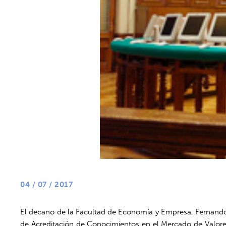
04 / 07 / 2017
El decano de la Facultad de Economía y Empresa, Fernando 
de Acreditación de Conocimientos en el Mercado de Valores p