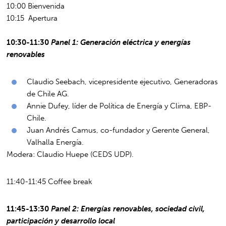
10:00 Bienvenida
10:15 Apertura
10:30-11:30
Panel 1: Generación eléctrica y energías
renovables
Claudio Seebach, vicepresidente ejecutivo, Generadoras
de Chile AG.
Annie Dufey, líder de Política de Energía y Clima, EBP-
Chile.
Juan Andrés Camus, co-fundador y Gerente General,
Valhalla Energía.
Modera: Claudio Huepe (CEDS UDP).
11:40-11:45 Coffee break
11:45-13:30
Panel 2: Energías renovables, sociedad civil,
participación y desarrollo local