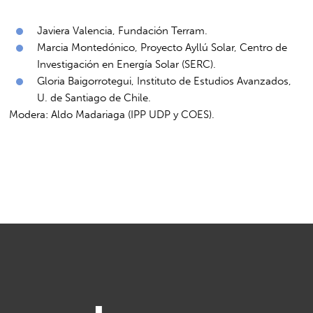
Javiera Valencia, Fundación Terram.
Marcia Montedónico, Proyecto Ayllú Solar, Centro de
Investigación en Energía Solar (SERC).
Gloria Baigorrotegui, Instituto de Estudios Avanzados,
U. de Santiago de Chile.
Modera: Aldo Madariaga (IPP UDP y COES).