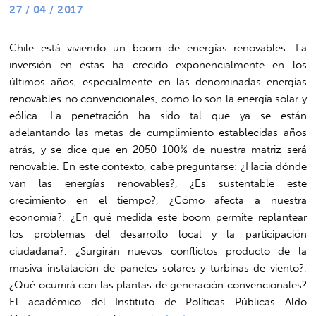
27 / 04 / 2017
Chile está viviendo un boom de energías renovables. La
inversión en éstas ha crecido exponencialmente en los
últimos años, especialmente en las denominadas energías
renovables no convencionales, como lo son la energía solar y
eólica. La penetración ha sido tal que ya se están
adelantando las metas de cumplimiento establecidas años
atrás, y se dice que en 2050 100% de nuestra matriz será
renovable. En este contexto, cabe preguntarse: ¿Hacia dónde
van las energías renovables?, ¿Es sustentable este
crecimiento en el tiempo?, ¿Cómo afecta a nuestra
economía?, ¿En qué medida este boom permite replantear
los problemas del desarrollo local y la participación
ciudadana?, ¿Surgirán nuevos conflictos producto de la
masiva instalación de paneles solares y turbinas de viento?,
¿Qué ocurrirá con las plantas de generación convencionales?
El académico del Instituto de Políticas Públicas Aldo