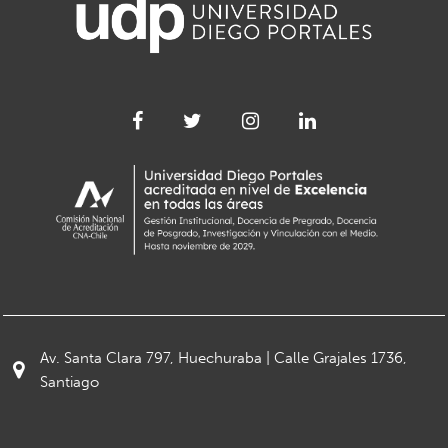
Av. Santa Clara 797, Huechuraba | Calle Grajales 1736,
Santiago