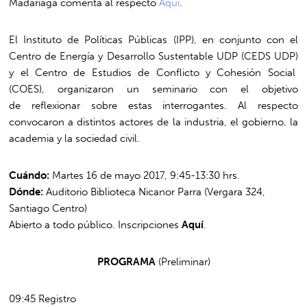
Madariaga comenta al respecto
Aquí
.
El Instituto de Políticas Públicas (IPP), en conjunto con el
Centro de Energía y Desarrollo Sustentable UDP (CEDS UDP)
y el Centro de Estudios de Conflicto y Cohesión Social
(COES), organizaron un seminario con el objetivo
de reflexionar sobre estas interrogantes. Al respecto
convocaron a distintos actores de la industria, el gobierno, la
academia y la sociedad civil.
Cuándo:
Martes 16 de mayo 2017, 9:45-13:30 hrs.
Dónde:
Auditorio Biblioteca Nicanor Parra (Vergara 324,
Santiago Centro)
Abierto a todo público. Inscripciones
Aquí
.
PROGRAMA
(Preliminar)
09:45 Registro