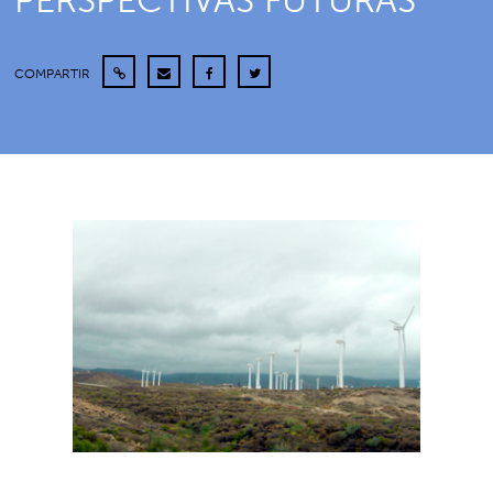
PERSPECTIVAS FUTURAS’
COMPARTIR