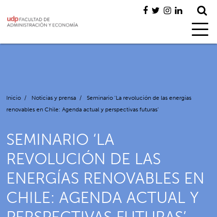
Inicio
/
Noticias y prensa
/
Seminario ‘La revolución de las energías
renovables en Chile: Agenda actual y perspectivas futuras’
SEMINARIO ‘LA
REVOLUCIÓN DE LAS
ENERGÍAS RENOVABLES EN
CHILE: AGENDA ACTUAL Y