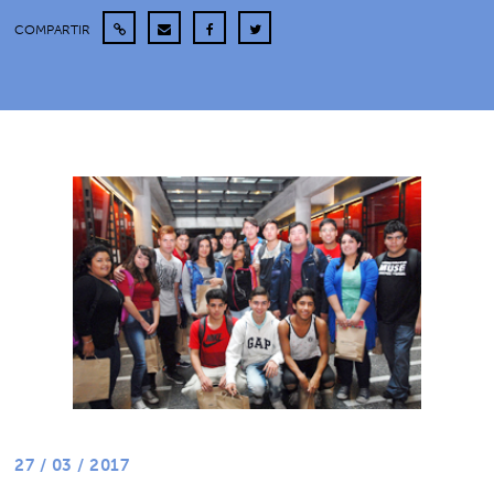
COMPARTIR
27 / 03 / 2017