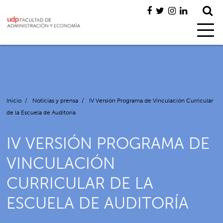
Inicio
/
Noticias y prensa
/
IV Versión Programa de Vinculación Curricular
de la Escuela de Auditoría
IV VERSIÓN PROGRAMA DE
VINCULACIÓN
CURRICULAR DE LA
ESCUELA DE AUDITORÍA