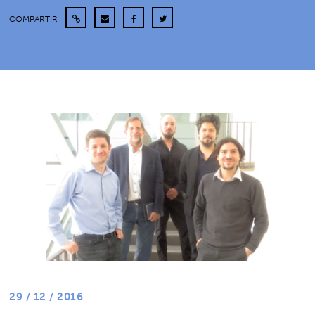
COMPARTIR
29 / 12 / 2016