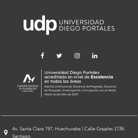
Av. Santa Clara 797, Huechuraba | Calle Grajales 1736,
Santiago