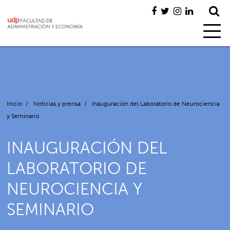
Inicio
/
Noticias y prensa
/
Inauguración del Laboratorio de Neurociencia
y Seminario
INAUGURACIÓN DEL
LABORATORIO DE
NEUROCIENCIA Y
SEMINARIO