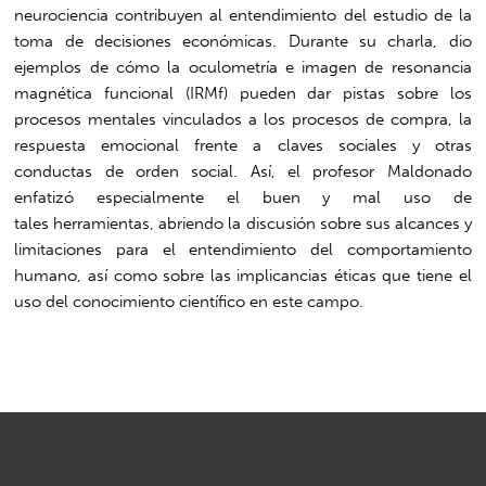
neurociencia contribuyen al entendimiento del estudio de la
toma de decisiones económicas. Durante su charla, dio
ejemplos de cómo la oculometría e imagen de resonancia
magnética funcional (IRMf) pueden dar pistas sobre los
procesos mentales vinculados a los procesos de compra, la
respuesta emocional frente a claves sociales y otras
conductas de orden social. Así, el profesor Maldonado
enfatizó especialmente el buen y mal uso de
tales herramientas, abriendo la discusión sobre sus alcances y
limitaciones para el entendimiento del comportamiento
humano, así como sobre las implicancias éticas que tiene el
uso del conocimiento científico en este campo.