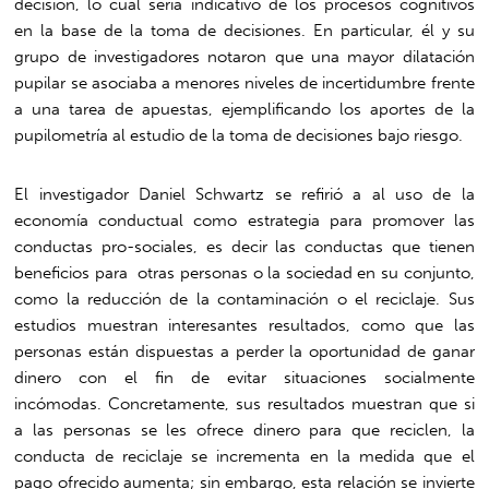
decisión, lo cual sería indicativo de los procesos cognitivos
en la base de la toma de decisiones. En particular, él y su
grupo de investigadores notaron que una mayor dilatación
pupilar se asociaba a menores niveles de incertidumbre frente
a una tarea de apuestas, ejemplificando los aportes de la
pupilometría al estudio de la toma de decisiones bajo riesgo.
El investigador Daniel Schwartz se refirió a al uso de la
economía conductual como estrategia para promover las
conductas pro-sociales, es decir las conductas que tienen
beneficios para otras personas o la sociedad en su conjunto,
como la reducción de la contaminación o el reciclaje. Sus
estudios muestran interesantes resultados, como que las
personas están dispuestas a perder la oportunidad de ganar
dinero con el fin de evitar situaciones socialmente
incómodas. Concretamente, sus resultados muestran que si
a las personas se les ofrece dinero para que reciclen, la
conducta de reciclaje se incrementa en la medida que el
pago ofrecido aumenta; sin embargo, esta relación se invierte