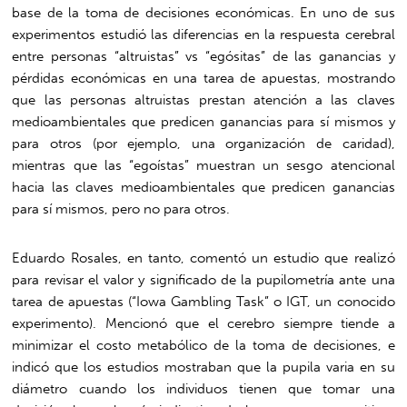
base de la toma de decisiones económicas. En uno de sus
experimentos estudió las diferencias en la respuesta cerebral
entre personas “altruistas” vs “egósitas” de las ganancias y
pérdidas económicas en una tarea de apuestas, mostrando
que las personas altruistas prestan atención a las claves
medioambientales que predicen ganancias para sí mismos y
para otros (por ejemplo, una organización de caridad),
mientras que las “egoístas” muestran un sesgo atencional
hacia las claves medioambientales que predicen ganancias
para sí mismos, pero no para otros.
Eduardo Rosales, en tanto, comentó un estudio que realizó
para revisar el valor y significado de la pupilometría ante una
tarea de apuestas (“Iowa Gambling Task” o IGT, un conocido
experimento). Mencionó que el cerebro siempre tiende a
minimizar el costo metabólico de la toma de decisiones, e
indicó que los estudios mostraban que la pupila varia en su
diámetro cuando los individuos tienen que tomar una