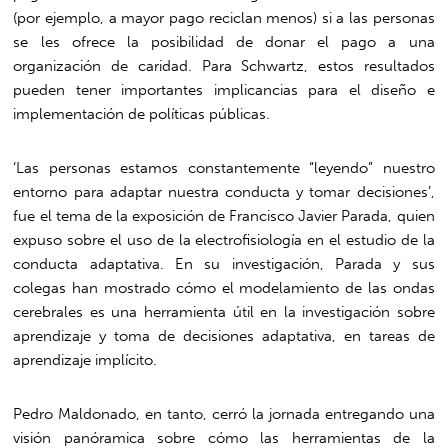
(por ejemplo, a mayor pago reciclan menos) si a las personas
se les ofrece la posibilidad de donar el pago a una
organización de caridad. Para Schwartz, estos resultados
pueden tener importantes implicancias para el diseño e
implementación de políticas públicas.
‘Las personas estamos constantemente “leyendo” nuestro
entorno para adaptar nuestra conducta y tomar decisiones’,
fue el tema de la exposición de Francisco Javier Parada, quien
expuso sobre el uso de la electrofisiología en el estudio de la
conducta adaptativa. En su investigación, Parada y sus
colegas han mostrado cómo el modelamiento de las ondas
cerebrales es una herramienta útil en la investigación sobre
aprendizaje y toma de decisiones adaptativa, en tareas de
aprendizaje implícito.
Pedro Maldonado, en tanto, cerró la jornada entregando una
visión panóramica sobre cómo las herramientas de la