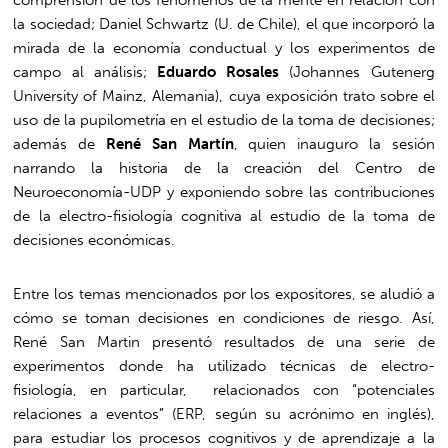
la sociedad; Daniel Schwartz (U. de Chile), el que incorporó la
mirada de la economía conductual y los experimentos de
campo al análisis;
Eduardo Rosales
(Johannes Gutenerg
University of Mainz, Alemania), cuya exposición trato sobre el
uso de la pupilometría en el estudio de la toma de decisiones;
además de
René San Martín
, quien inauguro la sesión
narrando la historia de la creación del Centro de
Neuroeconomía-UDP y exponiendo sobre las contribuciones
de la electro-fisiología cognitiva al estudio de la toma de
decisiones económicas.
Entre los temas mencionados por los expositores, se aludió a
cómo se toman decisiones en condiciones de riesgo. Así,
René San Martin presentó resultados de una serie de
experimentos donde ha utilizado técnicas de electro-
fisiología, en particular, relacionados con “potenciales
relaciones a eventos” (ERP, según su acrónimo en inglés),
para estudiar los procesos cognitivos y de aprendizaje a la