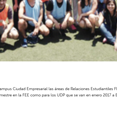
Campus Ciudad Empresarial las áreas de Relaciones Estudiantiles 
emestre en la FEE como para los UDP que se van en enero 2017 a Esp