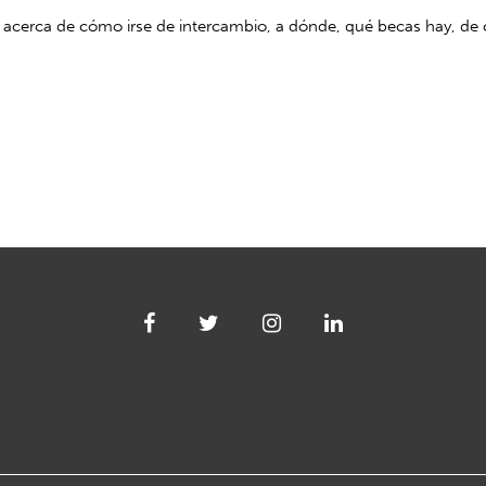
 acerca de cómo irse de intercambio, a dónde, qué becas hay, de 