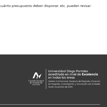
cuánto presupuesto deben disponer, etc, pueden revisar: