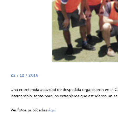
22 / 12 / 2016
Una entretenida actividad de despedida organizaron en el 
intercambio, tanto para los extranjeros que estuvieron un s
Ver fotos publicadas
Aquí