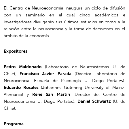
El Centro de Neuroeconomía inaugura un ciclo de difusión
con un seminario en el cual cinco académicos e
investigadores divulgarán sus últimos estudios en torno a la
relación entre la neurociencia y la toma de decisiones en el
ámbito de la economía.
Expositores
Pedro Maldonado
(Laboratorio de Neurosistemas U. de
Chile),
Francisco Javier Parada
(Director Laboratorio de
Neurociencia, Escuela de Psicología U. Diego Portales),
Eduardo Rosales
(Johannes Gutenerg University of Mainz,
Alemania) y
René San Martín
(Director del Centro de
Neuroeconomía U. Diego Portales),
Daniel Schwartz
(U. de
Chile).
Programa