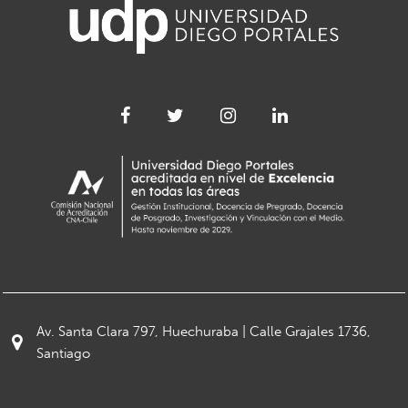
Av. Santa Clara 797, Huechuraba | Calle Grajales 1736,
Santiago