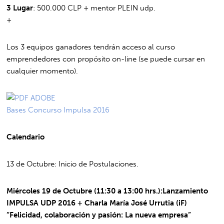
3 Lugar
: 500.000 CLP + mentor PLEIN udp.
+
Los 3 equipos ganadores tendrán acceso al curso
emprendedores con propósito on-line (se puede cursar en
cualquier momento).
Bases Concurso Impulsa 2016
Calendario
13 de Octubre: Inicio de Postulaciones.
Miércoles 19 de Octubre (11:30 a 13:00 hrs.):Lanzamiento
IMPULSA UDP 2016 + Charla María José Urrutia (iF)
“Felicidad, colaboración y pasión: La nueva empresa”