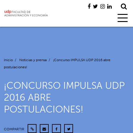
Inicio
/
Noticias y prensa
/
¡Concurso IMPULSA UDP 2016 abre
postulaciones!
¡CONCURSO IMPULSA UDP
2016 ABRE
POSTULACIONES!
COMPARTIR