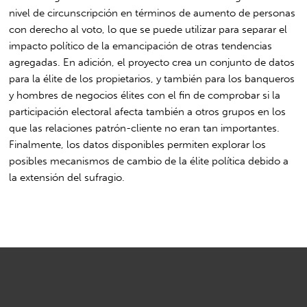
nivel de circunscripción en términos de aumento de personas
con derecho al voto, lo que se puede utilizar para separar el
impacto político de la emancipación de otras tendencias
agregadas. En adición, el proyecto crea un conjunto de datos
para la élite de los propietarios, y también para los banqueros
y hombres de negocios élites con el fin de comprobar si la
participación electoral afecta también a otros grupos en los
que las relaciones patrón-cliente no eran tan importantes.
Finalmente, los datos disponibles permiten explorar los
posibles mecanismos de cambio de la élite política debido a
la extensión del sufragio.