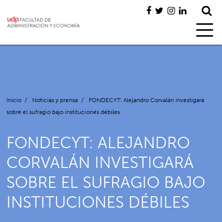
Inicio
/
Noticias y prensa
/
FONDECYT: Alejandro Corvalán investigará
sobre el sufragio bajo instituciones débiles
FONDECYT: ALEJANDRO
CORVALÁN INVESTIGARÁ
SOBRE EL SUFRAGIO BAJO
INSTITUCIONES DÉBILES