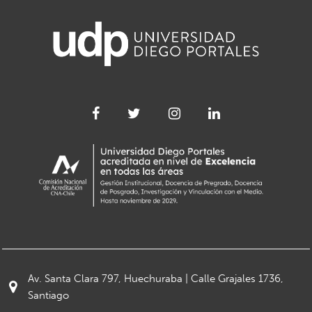
Av. Santa Clara 797, Huechuraba | Calle Grajales 1736,
Santiago