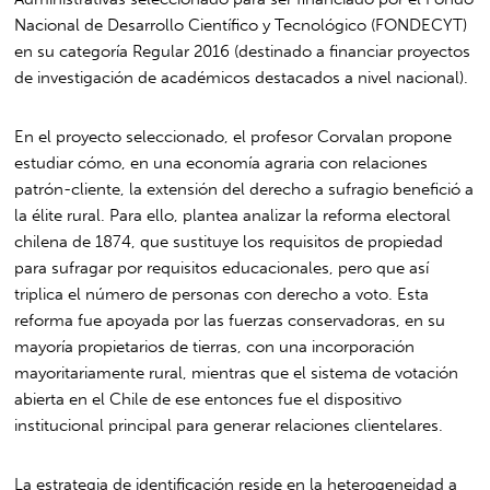
Nacional de Desarrollo Científico y Tecnológico (FONDECYT)
en su categoría Regular 2016 (destinado a financiar proyectos
de investigación de académicos destacados a nivel nacional).
En el proyecto seleccionado, el profesor Corvalan propone
estudiar cómo, en una economía agraria con relaciones
patrón-cliente, la extensión del derecho a sufragio benefició a
la élite rural. Para ello, plantea analizar la reforma electoral
chilena de 1874, que sustituye los requisitos de propiedad
para sufragar por requisitos educacionales, pero que así
triplica el número de personas con derecho a voto. Esta
reforma fue apoyada por las fuerzas conservadoras, en su
mayoría propietarios de tierras, con una incorporación
mayoritariamente rural, mientras que el sistema de votación
abierta en el Chile de ese entonces fue el dispositivo
institucional principal para generar relaciones clientelares.
La estrategia de identificación reside en la heterogeneidad a