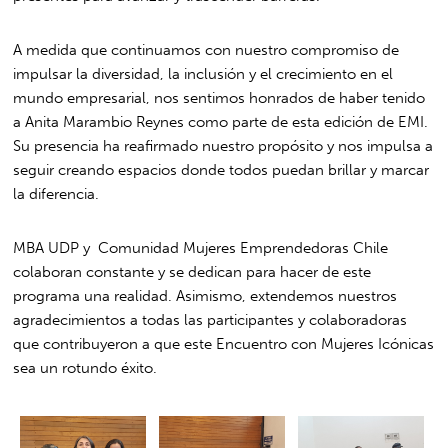
A medida que continuamos con nuestro compromiso de
impulsar la diversidad, la inclusión y el crecimiento en el
mundo empresarial, nos sentimos honrados de haber tenido
a Anita Marambio Reynes como parte de esta edición de EMI.
Su presencia ha reafirmado nuestro propósito y nos impulsa a
seguir creando espacios donde todos puedan brillar y marcar
la diferencia.
MBA UDP y Comunidad Mujeres Emprendedoras Chile
colaboran constante y se dedican para hacer de este
programa una realidad. Asimismo, extendemos nuestros
agradecimientos a todas las participantes y colaboradoras
que contribuyeron a que este Encuentro con Mujeres Icónicas
sea un rotundo éxito.