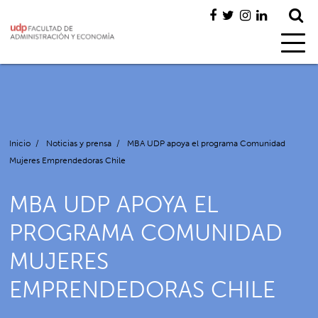
Inicio
/
Noticias y prensa
/
MBA UDP apoya el programa Comunidad
Mujeres Emprendedoras Chile
MBA UDP APOYA EL
PROGRAMA COMUNIDAD
MUJERES
EMPRENDEDORAS CHILE