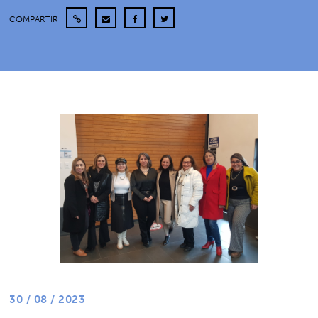
COMPARTIR
30 / 08 / 2023