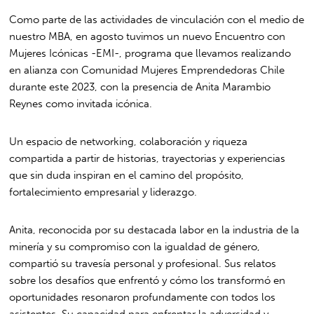
Como parte de las actividades de vinculación con el medio de
nuestro MBA, en agosto tuvimos un nuevo Encuentro con
Mujeres Icónicas -EMI-, programa que llevamos realizando
en alianza con Comunidad Mujeres Emprendedoras Chile
durante este 2023, con la presencia de Anita Marambio
Reynes como invitada icónica.
Un espacio de networking, colaboración y riqueza
compartida a partir de historias, trayectorias y experiencias
que sin duda inspiran en el camino del propósito,
fortalecimiento empresarial y liderazgo.
Anita, reconocida por su destacada labor en la industria de la
minería y su compromiso con la igualdad de género,
compartió su travesía personal y profesional. Sus relatos
sobre los desafíos que enfrentó y cómo los transformó en
oportunidades resonaron profundamente con todos los
asistentes. Su capacidad para enfrentar la adversidad y