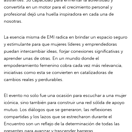
convertirla en un motor para el crecimiento personal y
profesional dejó una huella inspiradora en cada una de
nosotras.
La esencia misma de EMI radica en brindar un espacio seguro
y estimulante para que mujeres líderes y emprendedoras
puedan intercambiar ideas, forjar conexiones significativas y
aprender unas de otras. En un mundo donde el
empoderamiento femenino cobra cada vez más relevancia,
iniciativas como esta se convierten en catalizadoras de
cambios reales y perdurables.
El evento no solo fue una ocasión para escuchar a una mujer
icónica, sino también para construir una red sólida de apoyo
mutuo. Los diálogos que se generaron, las reflexiones
compartidas y los lazos que se estrecharon durante el
Encuentro son un reflejo de la determinación de todas las
presentes para avanzar y trascender barreras.