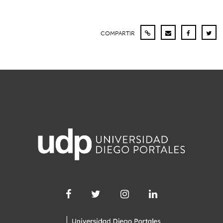
COMPARTIR